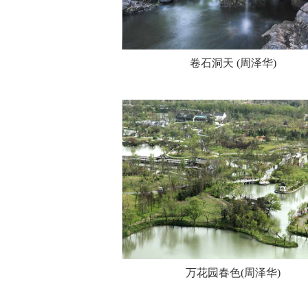
卷石洞天 (周泽华)
万花园春色(周泽华)