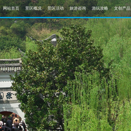
网站首页
景区概况
景区活动
旅游咨询
游玩攻略
文创产品