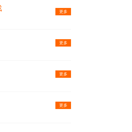
戏
更多
更多
更多
更多