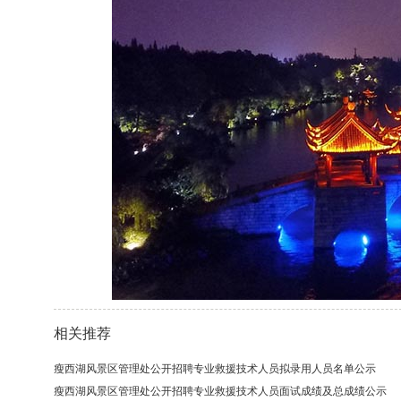
相关推荐
瘦西湖风景区管理处公开招聘专业救援技术人员拟录用人员名单公示
瘦西湖风景区管理处公开招聘专业救援技术人员面试成绩及总成绩公示